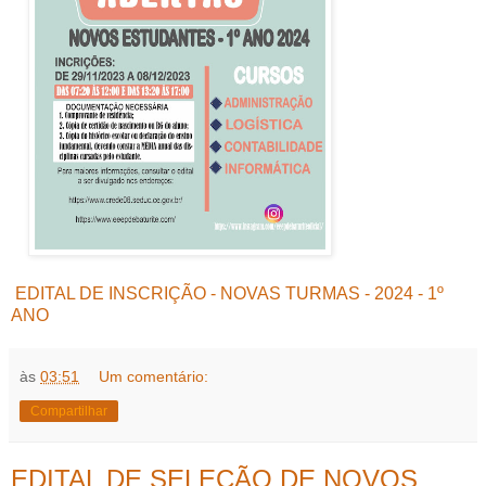
EDITAL DE INSCRIÇÃO - NOVAS TURMAS - 2024 - 1º
ANO
às
03:51
Um comentário:
Compartilhar
EDITAL DE SELEÇÃO DE NOVOS