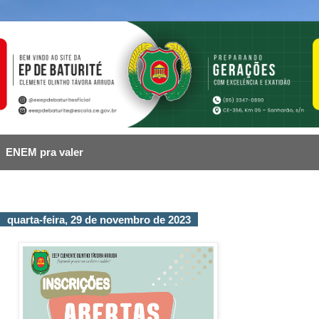
ENEM pra valer
quarta-feira, 29 de novembro de 2023