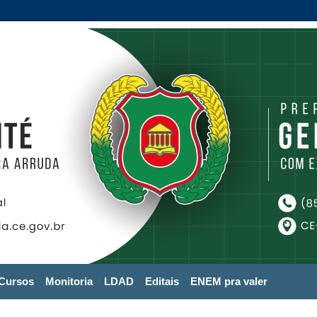
Cursos
Monitoria
LDAD
Editais
ENEM pra valer