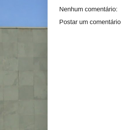
Nenhum comentário:
Postar um comentário