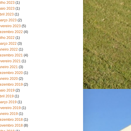
ulho 2023
(1)
aio 2023
(1)
bril 2023
(1)
arço 2023
(2)
evereiro 2023
(5)
ezembro 2022
(4)
ulho 2022
(1)
arço 2022
(3)
aneiro 2022
(1)
ezembro 2021
(4)
evereiro 2021
(1)
aneiro 2021
(3)
ezembro 2020
(1)
aneiro 2020
(2)
ezembro 2019
(2)
aio 2019
(2)
bril 2019
(1)
arço 2019
(1)
evereiro 2019
(1)
aneiro 2019
(1)
ezembro 2018
(1)
ovembro 2018
(8)