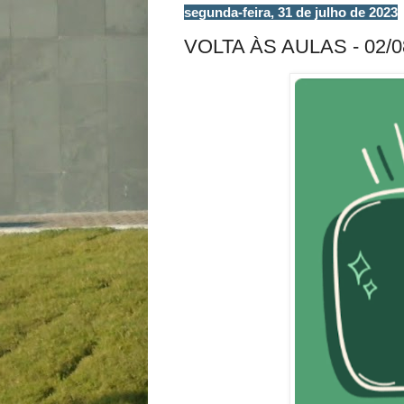
segunda-feira, 31 de julho de 2023
VOLTA ÀS AULAS - 02/