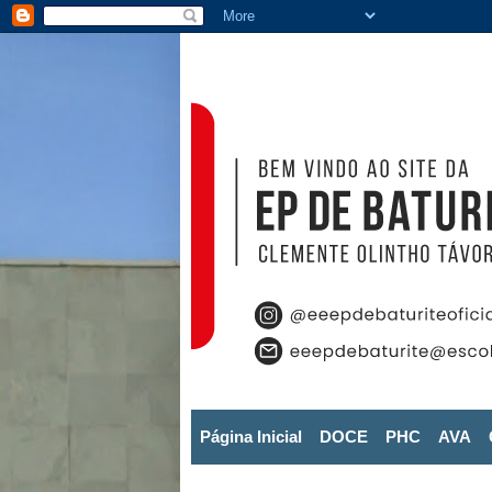
Página Inicial
DOCE
PHC
AVA